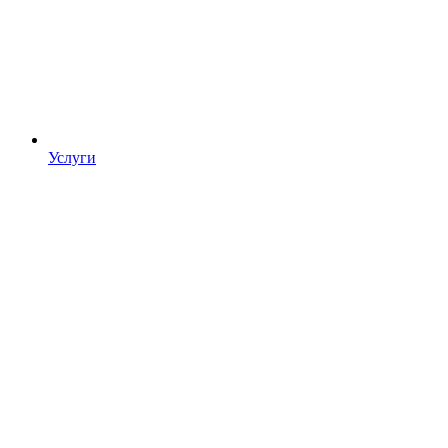
Услуги