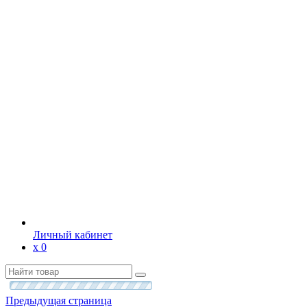
Личный кабинет
х
0
Предыдущая страница