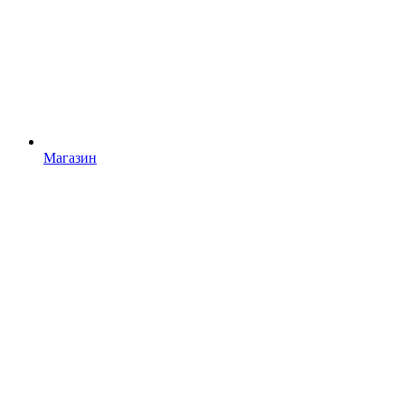
Магазин