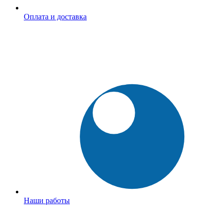
Оплата и доставка
Наши работы