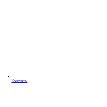
Контакты