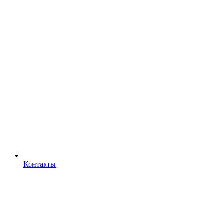
Контакты