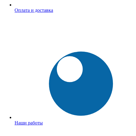
Оплата и доставка
Наши работы