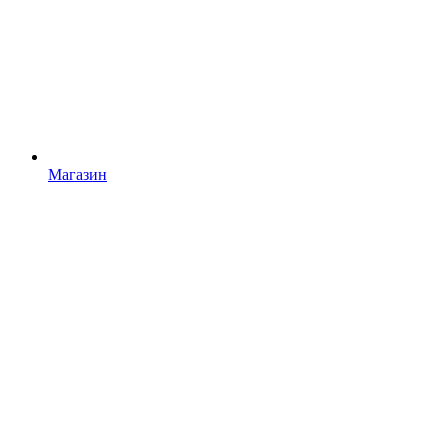
Магазин