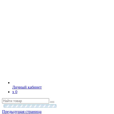
Личный кабинет
х
0
Предыдущая страница