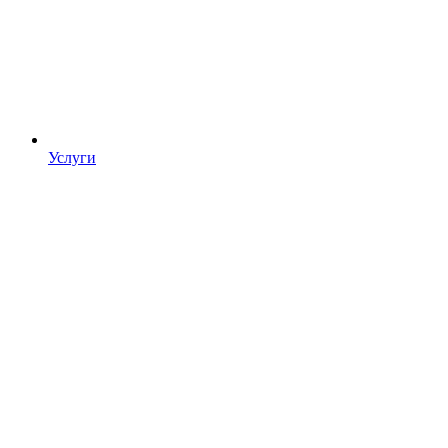
Услуги