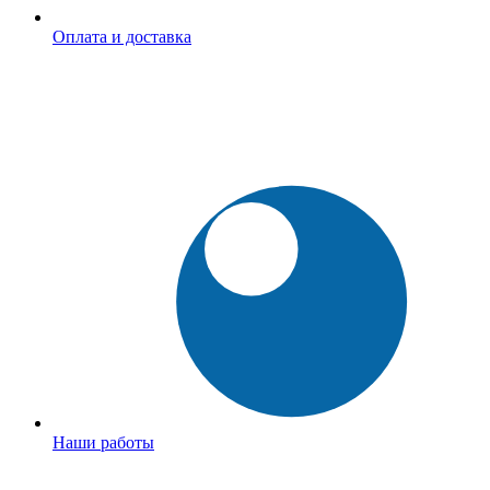
Оплата и доставка
Наши работы