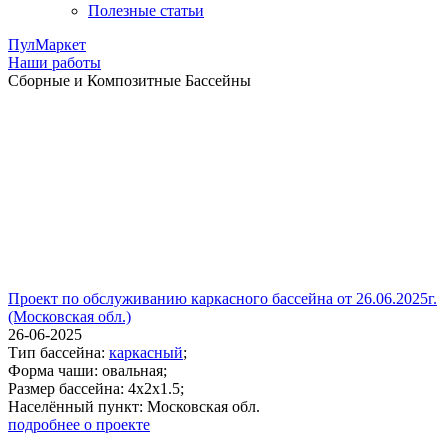
Полезные статьи
ПулМаркет
Наши работы
Сборные и Композитные Бассейны
Проект по обслуживанию каркасного бассейна от 26.06.2025г.
(Московская обл.)
26-06-2025
Тип бассейна:
каркасный
;
Форма чаши: овальная;
Размер бассейна: 4х2х1.5;
Населённый пункт: Московская обл.
подробнее о проекте