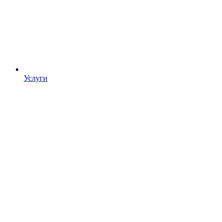
Услуги