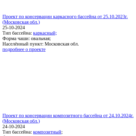
Проект по консервации каркасного бассейна от 25.10.2023г.
(Московская обл.)
25-10-2024
Тип бассейна:
каркасный;
Форма чаши: овальная;
Населённый пункт: Московская обл.
подробнее о проекте
Проект по консервации композитного бассейна от 24.10.2024г.
(Московская обл.)
24-10-2024
Тип бассейна:
композитный
;