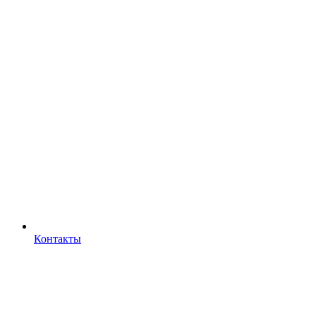
Контакты