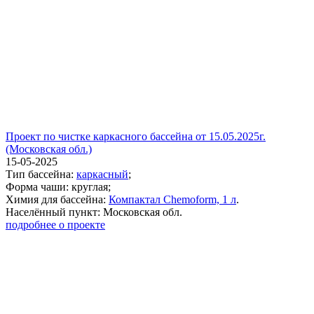
Проект по чистке каркасного бассейна от 15.05.2025г.
(Московская обл.)
15-05-2025
Тип бассейна:
каркасный
;
Форма чаши: круглая;
Химия для бассейна:
Компактал Chemoform, 1 л
.
Населённый пункт: Московская обл.
подробнее о проекте