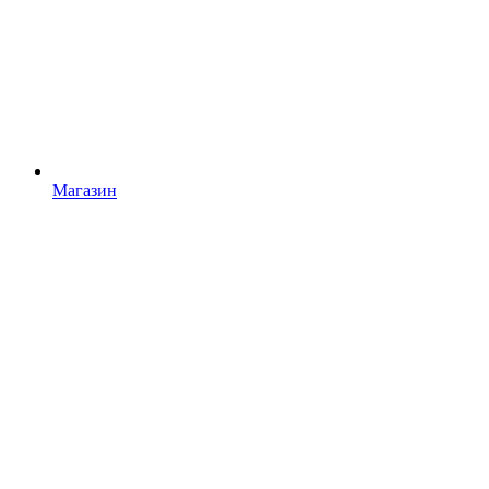
Магазин