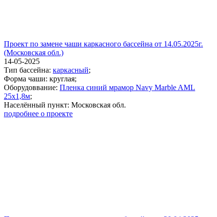
Проект по замене чаши каркасного бассейна от 14.05.2025г.
(Московская обл.)
14-05-2025
Тип бассейна:
каркасный
;
Форма чаши: круглая;
Оборудоввание:
Пленка синий мрамор Navy Marble AML
25х1,8м
;
Населённый пункт: Московская обл.
подробнее о проекте