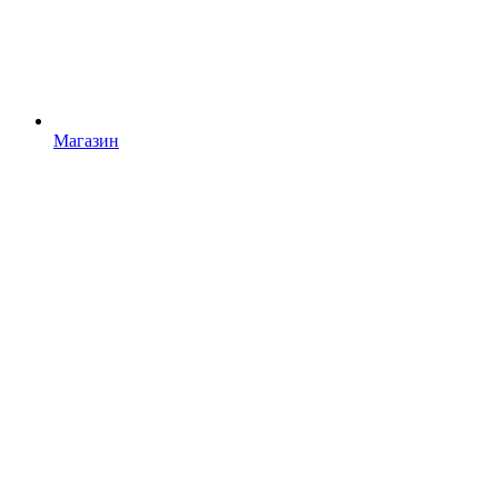
Магазин