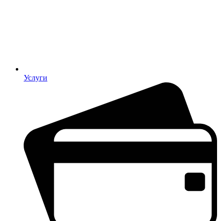
Услуги