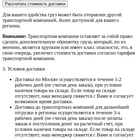
Рассчитать стоимость доставки
Для вашего удобства груз может быть отправлен другой
транспортной компанией, более доступной для вашего
региона.
Внимание:
Транспортная компания оставляет за собой право
сделать дополнительную обрешетку груза, который, по их
мнению, является хрупким или имеет класс опасности, это, в
свою очередь, увеличит стоимость доставки согласно тарифам
транспортной компании.
3. Условия доставки
Доставка по Москве
осуществляется в течение 1-2
рабочих дней (не считая день заказа), при условии
наличия товара на складе. Если товар на складе
отсутствует, наш менеджер свяжется с Вами и согласует
возможное время доставки.
Доставка до транспортных компаний
для дальнейшей
отгрузки в регионы осуществляется в течение 3-х
рабочих дней (не считая день заказа) после оплаты
заказа и поступления денег на расчетный счет, при
условии наличия товара на складе. Если товар на складе
отсутствует, наш менеджер свяжется с Вами и согласует