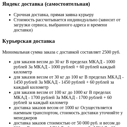
Яндекс доставка (самостоятельная)
Срочная доставка, прямая заявка курьеру
Стоимость рассчитывается индивидуально (зависит от
загрузки сервиса, выбранного адреса и времени
доставки)
Курьерская доставка
Минимальная сумма заказа c доставкой составляет 2500 руб.
для заказов весом до 30 кг
В пределах МКАД - 1000
рублей
За МКАД - 1000 рублей + 60 рублей каждый
километр
для заказов весом от 30 кг до 100 кг
В пределах МКАД -
1450 рублей
За МКАД - 1450 рублей + 60 рублей за
каждый километр
для заказов весом от 100 кг до 1000 кг
В пределах
МКАД - 1700 рублей
За МКАД - 1700 рублей + 60
рублей за каждый километр
доставка заказов весом от 1000 кг
Осуществляется
наемным транспортом, стоимость доставки уточняйте у
менеджеров
доставка заказов стоимостью от 50 000 руб. и весом до