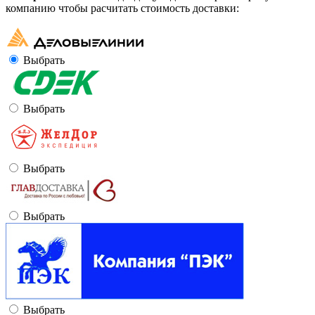
компанию чтобы расчитать стоимость доставки:
Выбрать
Выбрать
Выбрать
Выбрать
Выбрать