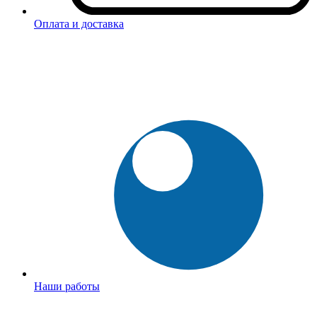
Оплата и доставка
Наши работы