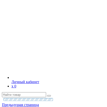
Личный кабинет
х
0
Предыдущая страница