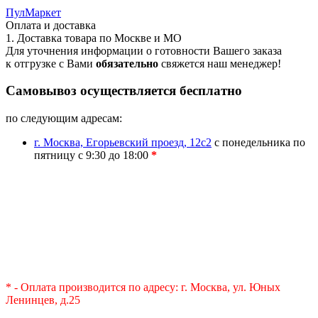
ПулМаркет
Оплата и доставка
1. Доставка товара по Москве и МО
Для уточнения информации о готовности Вашего заказа
к отгрузке с Вами
обязательно
свяжется наш менеджер!
Самовывоз осуществляется бесплатно
по следующим адресам:
г. Москва, Егорьевский проезд, 12с2
с понедельника по
пятницу с 9:30 до 18:00
*
* - Оплата производится по адресу: г. Москва, ул. Юных
Ленинцев, д.25