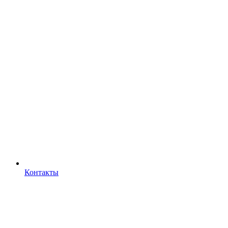
Контакты