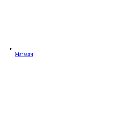
Магазин