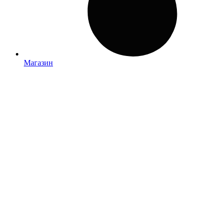
Магазин