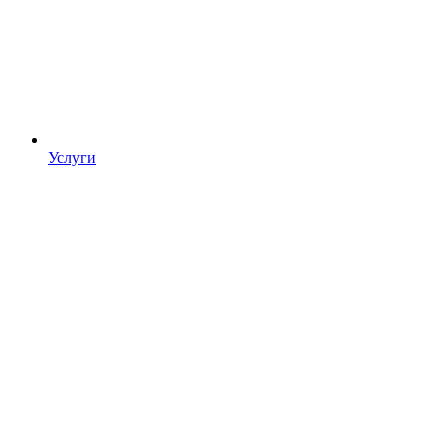
Услуги