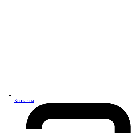
Контакты