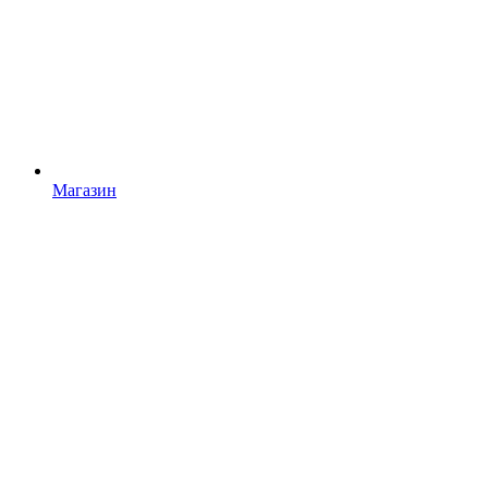
Магазин