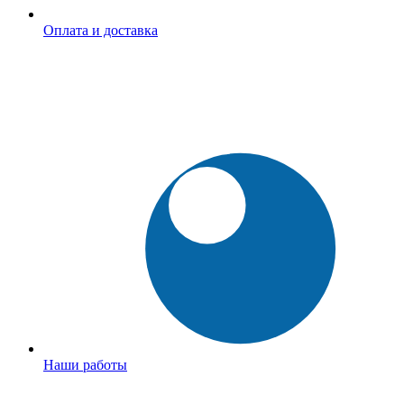
Оплата и доставка
Наши работы