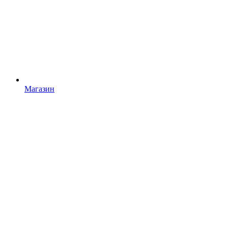
Магазин