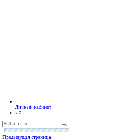
Личный кабинет
х
0
Предыдущая страница