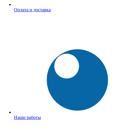
Оплата и доставка
Наши работы