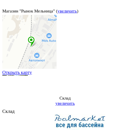
Магазин "Рынок Мельница" (
увеличить
)
Открыть карту
Склад
увеличить
Склад