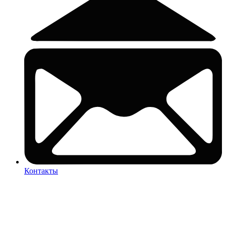
Контакты