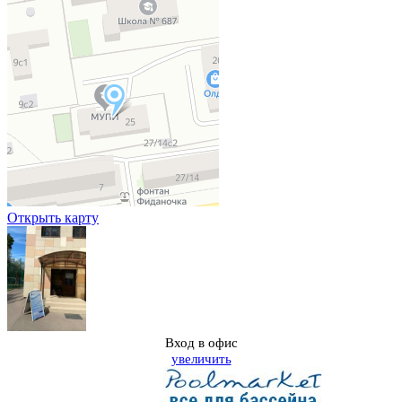
Открыть карту
Вход в офис
увеличить