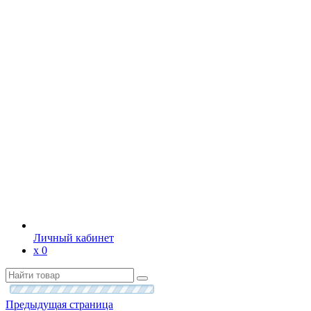
Личный кабинет
х
0
Предыдущая страница