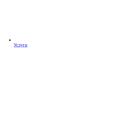
Услуги