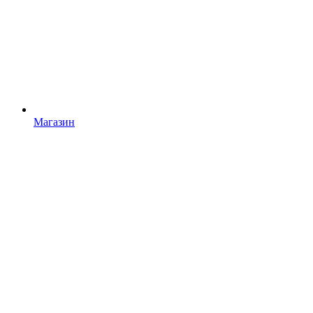
Магазин