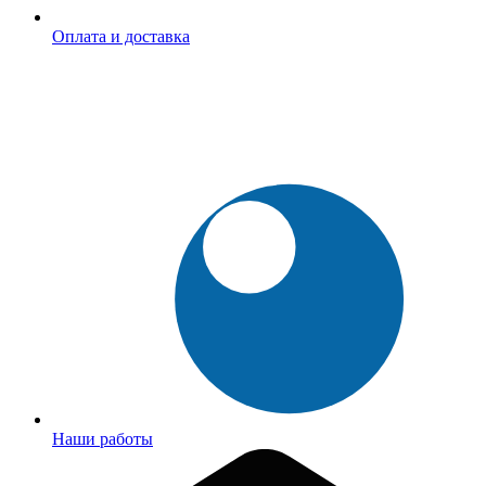
Оплата и доставка
Наши работы